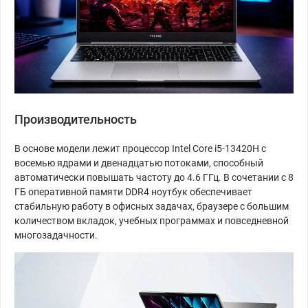
Производительность
В основе модели лежит процессор Intel Core i5-13420H с
восемью ядрами и двенадцатью потоками, способный
автоматически повышать частоту до 4.6 ГГц. В сочетании с 8
ГБ оперативной памяти DDR4 ноутбук обеспечивает
стабильную работу в офисных задачах, браузере с большим
количеством вкладок, учебных программах и повседневной
многозадачности.