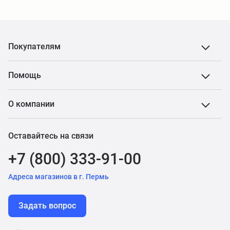
Покупателям
Помощь
О компании
Оставайтесь на связи
+7 (800) 333-91-00
Адреса магазинов в г. Пермь
Задать вопрос