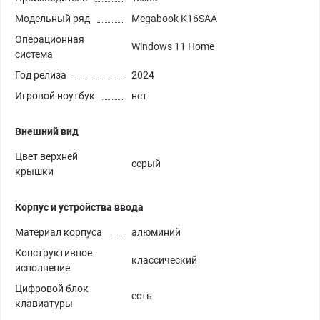
Модельный ряд
Megabook K16SAA
Операционная
Windows 11 Home
система
Год релиза
2024
Игровой ноутбук
нет
Внешний вид
Цвет верхней
серый
крышки
Корпус и устройства ввода
Материал корпуса
алюминий
Конструктивное
классический
исполнение
Цифровой блок
есть
клавиатуры