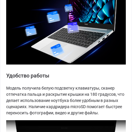
Удобство работы
Модель получила белую подсветку клавиатуры, сканер
отпечатка пальца и раскрытие крышки на 180 градусов, что
делает использование ноутбука более удобным в разных
сценариях. Наличие кардридера microSD помогает быстрее
переносить фотографии, видео и другие файлы.