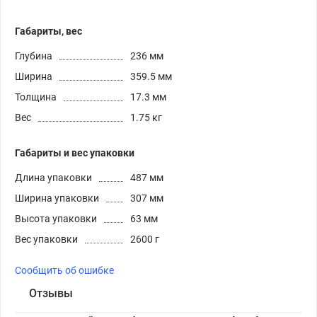
Габариты, вес
Глубина
236 мм
Ширина
359.5 мм
Толщина
17.3 мм
Вес
1.75 кг
Габариты и вес упаковки
Длина упаковки
487 мм
Ширина упаковки
307 мм
Высота упаковки
63 мм
Вес упаковки
2600 г
Сообщить об ошибке
Отзывы