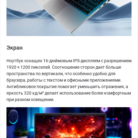
Экран
Ноутбук оснащен 16-дюймовым IPS-дисплеем с разрешением
1920 × 1200 пикселей. Соотношение сторон дает больше
пространства по вертикали, что особенно удобно для
браузера, работы с текстом и офисными приложениями.
Антибликовое покрытие помогает уменьшить отражения, а
яркость 320 кд/м² делает использование более комфортным
при разном освещении.