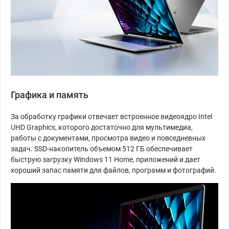
Графика и память
За обработку графики отвечает встроенное видеоядро Intel
UHD Graphics, которого достаточно для мультимедиа,
работы с документами, просмотра видео и повседневных
задач. SSD-накопитель объемом 512 ГБ обеспечивает
быструю загрузку Windows 11 Home, приложений и дает
хороший запас памяти для файлов, программ и фотографий.