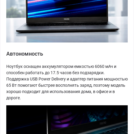
Автономность
Ноутбук оснащен аккумулятором емкостью 6060 мАч и
способен работать до 17.5 часов без подзарядки.
Поддержка USB Power Delivery и адаптер питания мощностью
65 Вт помогают быстрее восполнять заряд, поэтому модель
хорошо подходит для использования дома, в офисе и в
дороге.