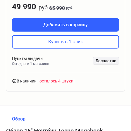
49 990
руб.
65 990
руб.
Добавить в корзину
Купить в 1 клик
Пункты выдачи
Бесплатно
Сегодня, в 1 магазине
В наличии
- осталось 4 штуки
Обзор
Обзор 16" Ноутбук Tecno Megabook