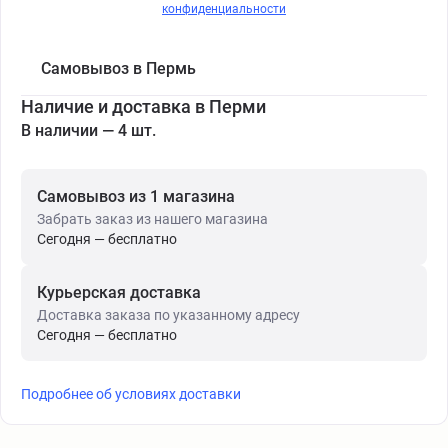
конфиденциальности
Самовывоз в Пермь
Наличие и доставка в Перми
В наличии — 4 шт.
Самовывоз из 1 магазина
Забрать заказ из нашего магазина
Сегодня — бесплатно
Курьерская доставка
Доставка заказа по указанному адресу
Сегодня — бесплатно
Подробнее об условиях доставки