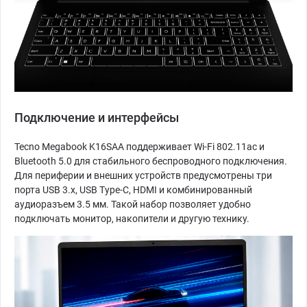
Подключение и интерфейсы
Tecno Megabook K16SAA поддерживает Wi-Fi 802.11ac и
Bluetooth 5.0 для стабильного беспроводного подключения.
Для периферии и внешних устройств предусмотрены три
порта USB 3.x, USB Type-C, HDMI и комбинированный
аудиоразъем 3.5 мм. Такой набор позволяет удобно
подключать монитор, накопители и другую технику.