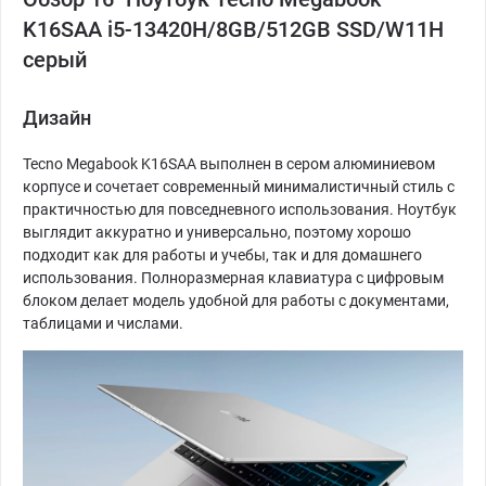
K16SAA i5-13420H/8GB/512GB SSD/W11H
серый
Дизайн
Tecno Megabook K16SAA выполнен в сером алюминиевом
корпусе и сочетает современный минималистичный стиль с
практичностью для повседневного использования. Ноутбук
выглядит аккуратно и универсально, поэтому хорошо
подходит как для работы и учебы, так и для домашнего
использования. Полноразмерная клавиатура с цифровым
блоком делает модель удобной для работы с документами,
таблицами и числами.