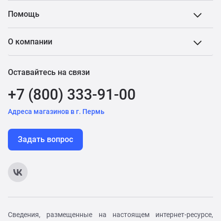
Помощь
О компании
Оставайтесь на связи
+7 (800) 333-91-00
Адреса магазинов в г. Пермь
Задать вопрос
Сведения, размещенные на настоящем интернет-ресурсе,