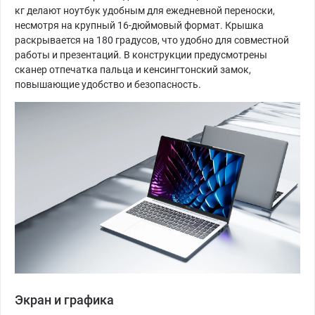
кг делают ноутбук удобным для ежедневной переноски,
несмотря на крупный 16-дюймовый формат. Крышка
раскрывается на 180 градусов, что удобно для совместной
работы и презентаций. В конструкции предусмотрены
сканер отпечатка пальца и кенсингтонский замок,
повышающие удобство и безопасность.
Экран и графика