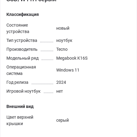
Классификация
Состояние
новый
устройства
Тип устройства
ноутбук
Производитель
Tecno
Модельный ряд
Megabook K16S
Операционная
Windows 11
система
Год релиза
2024
Игровой ноутбук
нет
Внешний вид
Цвет верхней
серый
крышки