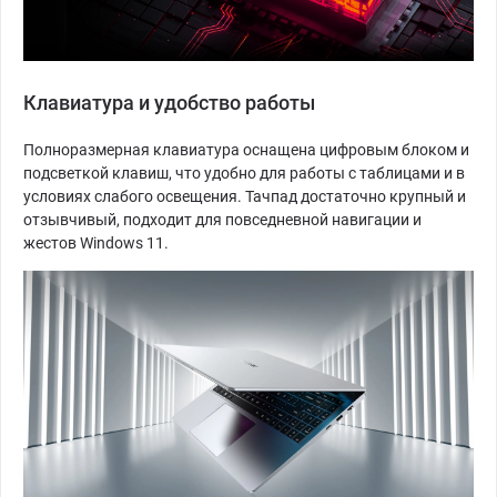
Клавиатура и удобство работы
Полноразмерная клавиатура оснащена цифровым блоком и
подсветкой клавиш, что удобно для работы с таблицами и в
условиях слабого освещения. Тачпад достаточно крупный и
отзывчивый, подходит для повседневной навигации и
жестов Windows 11.