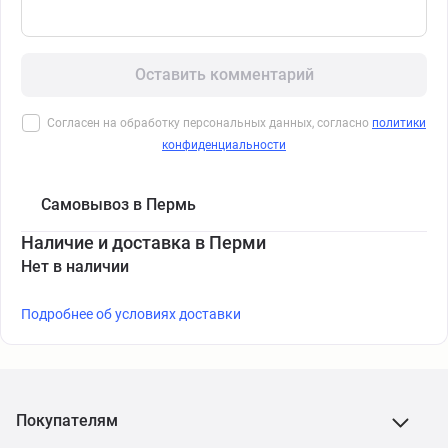
Оставить комментарий
Согласен на обработку персональных данных, согласно
политики
конфиденциальности
Самовывоз в Пермь
Наличие и доставка в Перми
Нет в наличии
Подробнее об условиях доставки
Покупателям