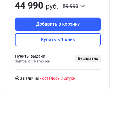
44 990
руб.
59 990
руб.
Добавить в корзину
Купить в 1 клик
Пункты выдачи
Бесплатно
Завтра, в 1 магазине
В наличии
- осталось 3 штуки