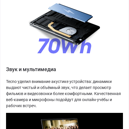
Звук и мультимедиа
Tecno уделил внимание акустике устройства: динамики
выдают чистый и объёмный звук, что делает просмотр
фильмов и видеозвонки более комфортными. Качественная
веб-камера и микрофоны подойдут для онлайн-учёбы и
рабочих встреч.