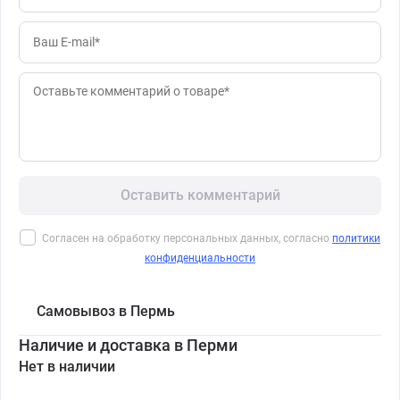
Оставить комментарий
Согласен на обработку персональных данных, согласно
политики
конфиденциальности
Самовывоз в Пермь
Наличие и доставка в Перми
Нет в наличии