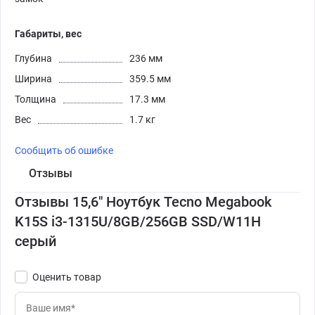
Габариты, вес
Глубина
236 мм
Ширина
359.5 мм
Толщина
17.3 мм
Вес
1.7 кг
Сообщить об ошибке
Отзывы
Отзывы 15,6" Ноутбук Tecno Megabook
K15S i3-1315U/8GB/256GB SSD/W11H
серый
Оценить товар