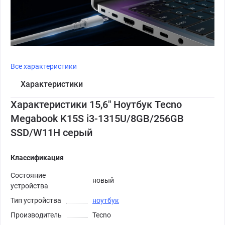
Все характеристики
Характеристики
Характеристики 15,6" Ноутбук Tecno
Megabook K15S i3-1315U/8GB/256GB
SSD/W11H серый
Классификация
Состояние
новый
устройства
Тип устройства
ноутбук
Производитель
Tecno