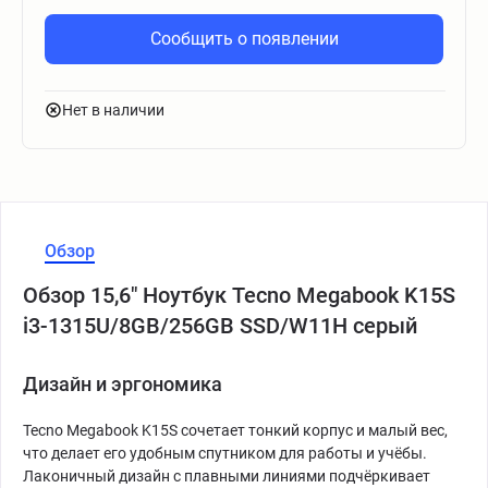
Сообщить о появлении
Нет в наличии
Обзор
Обзор 15,6" Ноутбук Tecno Megabook K15S
i3-1315U/8GB/256GB SSD/W11H серый
Дизайн и эргономика
Tecno Megabook K15S сочетает тонкий корпус и малый вес,
что делает его удобным спутником для работы и учёбы.
Лаконичный дизайн с плавными линиями подчёркивает