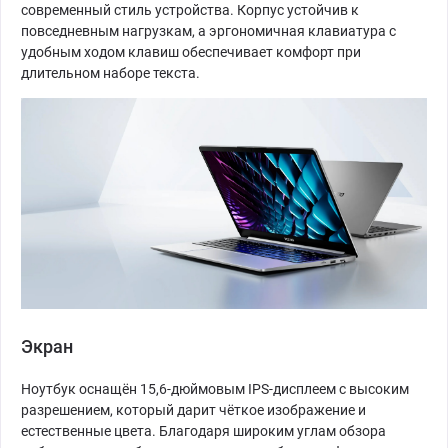
современный стиль устройства. Корпус устойчив к
повседневным нагрузкам, а эргономичная клавиатура с
удобным ходом клавиш обеспечивает комфорт при
длительном наборе текста.
Экран
Ноутбук оснащён 15,6-дюймовым IPS-дисплеем с высоким
разрешением, который дарит чёткое изображение и
естественные цвета. Благодаря широким углам обзора