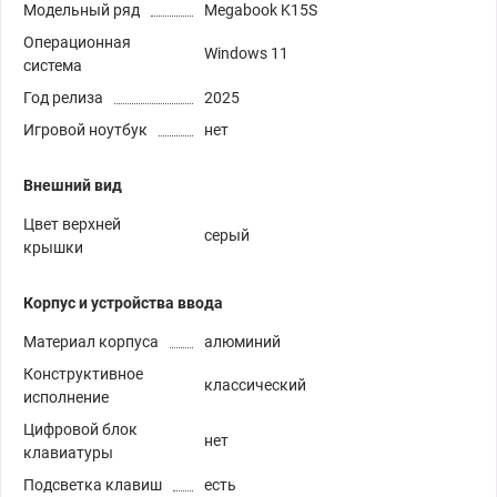
Модельный ряд
Megabook K15S
Операционная
Windows 11
система
Год релиза
2025
Игровой ноутбук
нет
Внешний вид
Цвет верхней
серый
крышки
Корпус и устройства ввода
Материал корпуса
алюминий
Конструктивное
классический
исполнение
Цифровой блок
нет
клавиатуры
Подсветка клавиш
есть