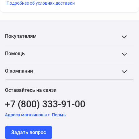
Подробнее об условиях доставки
Покупателям
Помощь
О компании
Оставайтесь на связи
+7 (800) 333-91-00
Адреса магазинов в г. Пермь
Задать вопрос