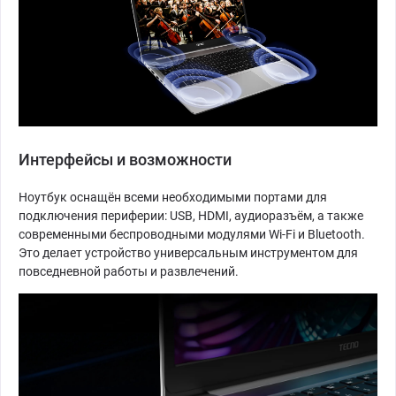
Интерфейсы и возможности
Ноутбук оснащён всеми необходимыми портами для
подключения периферии: USB, HDMI, аудиоразъём, а также
современными беспроводными модулями Wi-Fi и Bluetooth.
Это делает устройство универсальным инструментом для
повседневной работы и развлечений.