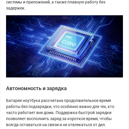
системы и приложений, а также плавную работу без
задержек.
Автономность и зарядка
Батарея ноутбука рассчитана продолжительное время
работы без подзарядки, что особенно важно для тех, кто
часто работает вне дома. Поддержка быстрой зарядки
позволяет восполнить заряд за короткое время, чтобы
всегда оставаться на связи и не отвлекаться от дел.