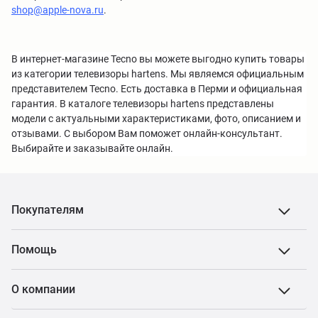
shop@apple-nova.ru
.
В интернет-магазине Tecno вы можете выгодно купить товары
из категории телевизоры hartens. Мы являемся официальным
представителем Tecno. Есть доставка в Перми и официальная
гарантия. В каталоге телевизоры hartens представлены
модели с актуальными характеристиками, фото, описанием и
отзывами. С выбором Вам поможет онлайн-консультант.
Выбирайте и заказывайте онлайн.
Покупателям
Помощь
О компании