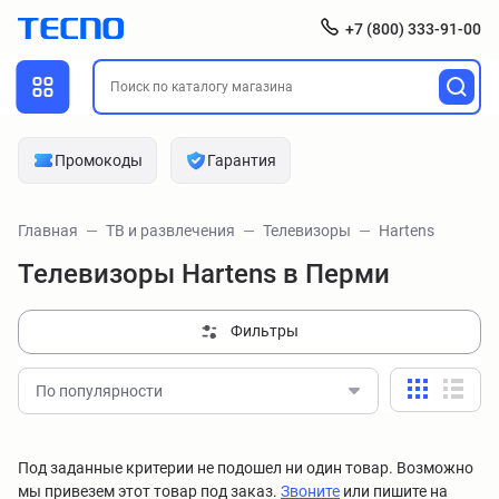
+7 (800) 333-91-00
Промокоды
Гарантия
Главная
ТВ и развлечения
Телевизоры
Hartens
Телевизоры Hartens в Перми
Фильтры
По популярности
Под заданные критерии не подошел ни один товар. Возможно
мы привезем этот товар под заказ.
Звоните
или пишите на