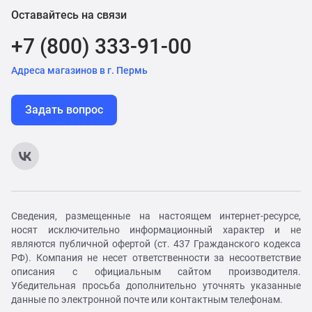
Оставайтесь на связи
+7 (800) 333-91-00
Адреса магазинов в г. Пермь
Задать вопрос
Сведения, размещенные на настоящем интернет-ресурсе,
носят исключительно информационный характер и не
являются публичной офертой (ст. 437 Гражданского кодекса
РФ). Компания не несет ответственности за несоответствие
описания с официальным сайтом производителя.
Убедительная просьба дополнительно уточнять указанные
данные по электронной почте или контактным телефонам.