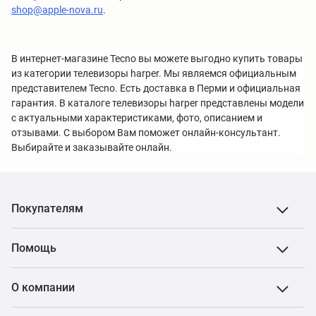
shop@apple-nova.ru
.
В интернет-магазине Tecno вы можете выгодно купить товары
из категории телевизоры harper. Мы являемся официальным
представителем Tecno. Есть доставка в Перми и официальная
гарантия. В каталоге телевизоры harper представлены модели
с актуальными характеристиками, фото, описанием и
отзывами. С выбором Вам поможет онлайн-консультант.
Выбирайте и заказывайте онлайн.
Покупателям
Помощь
О компании