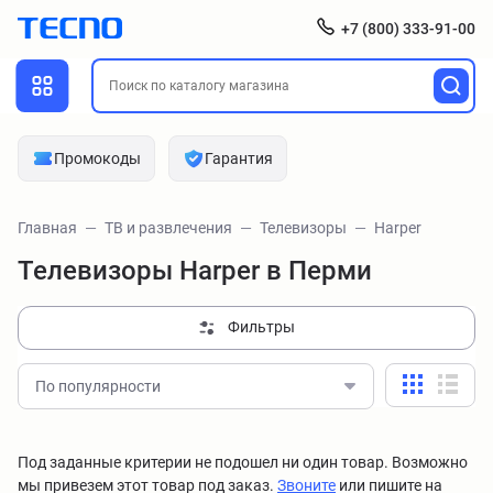
+7 (800) 333-91-00
Промокоды
Гарантия
Главная
ТВ и развлечения
Телевизоры
Harper
Телевизоры Harper в Перми
Фильтры
По популярности
Под заданные критерии не подошел ни один товар. Возможно
мы привезем этот товар под заказ.
Звоните
или пишите на