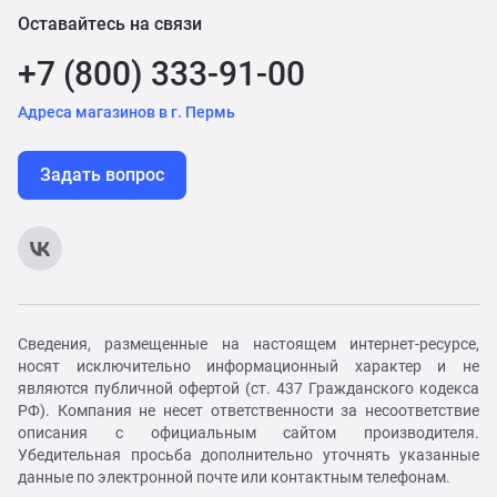
Оставайтесь на связи
+7 (800) 333-91-00
Адреса магазинов в г. Пермь
Задать вопрос
Сведения, размещенные на настоящем интернет-ресурсе,
носят исключительно информационный характер и не
являются публичной офертой (ст. 437 Гражданского кодекса
РФ). Компания не несет ответственности за несоответствие
описания с официальным сайтом производителя.
Убедительная просьба дополнительно уточнять указанные
данные по электронной почте или контактным телефонам.