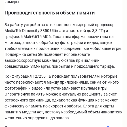
камеры.
Производительность и объем памяти
За работу устройства отвечает восьмиядерный процессор
MediaTek Dimensity 8350 Ultimate с частотой до 3,3 ГГц и
графикой Mali-G615 MC6. Такая платформа рассчитана на
многозадачность, обработку фотографий и видео, запуск
требовательных приложений и современные мобильные игры.
Поддержка сетей 5G позволяет использовать
высокоскоростную мобильную связь при наличии
совместимой SIM-карты, покрытия и подходящего тарифа.
Конфигурация 12/256 ГБ подойдет пользователям, которые
часто переключаются между приложениями, снимают много
фотографий и видео или устанавливают крупные игры.
Оперативную память можно виртуально расширить за счет
встроенного хранилища, однако такая функция не заменяет
физическую память по скорости работы. Слота для карты
памяти у модели нет, поэтому необходимый объем накопителя
желательно определить до заказа.