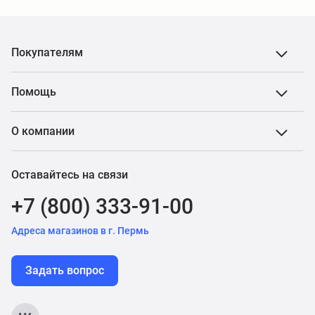
Покупателям
Помощь
О компании
Оставайтесь на связи
+7 (800) 333-91-00
Адреса магазинов в г. Пермь
Задать вопрос