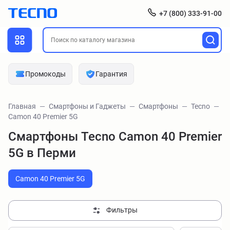
+7 (800) 333-91-00
Промокоды
Гарантия
Главная
Смартфоны и Гаджеты
Смартфоны
Tecno
Camon 40 Premier 5G
Смартфоны Tecno Camon 40 Premier
5G в Перми
Camon 40 Premier 5G
Фильтры