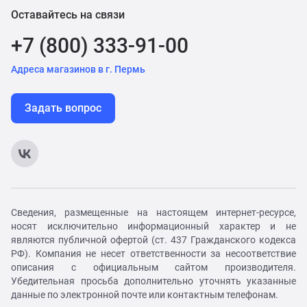
Оставайтесь на связи
+7 (800) 333-91-00
Адреса магазинов в г. Пермь
Задать вопрос
Сведения, размещенные на настоящем интернет-ресурсе,
носят исключительно информационный характер и не
являются публичной офертой (ст. 437 Гражданского кодекса
РФ). Компания не несет ответственности за несоответствие
описания с официальным сайтом производителя.
Убедительная просьба дополнительно уточнять указанные
данные по электронной почте или контактным телефонам.