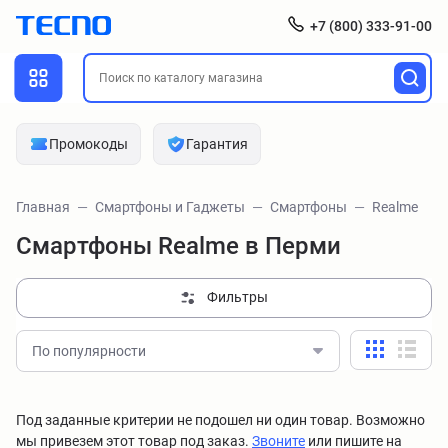
+7 (800) 333-91-00
Промокоды
Гарантия
Главная
Смартфоны и Гаджеты
Смартфоны
Realme
Смартфоны Realme в Перми
Фильтры
По популярности
Под заданные критерии не подошел ни один товар. Возможно
мы привезем этот товар под заказ.
Звоните
или пишите на