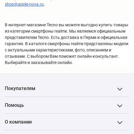
shop@apple-nova.ru
.
В интернет-магазине Tecno вы можете выгодно купить товары
из категории смартфоны realme. Мы являемся официальным
представителем Tecno. Есть доставка в Перми и официальная
гарантия. В каталоге смартфоны realme представлены модели
с актуальными характеристиками, фото, описанием и
отзывами. С выбором Вам поможет онлайн-консультант.
Выбирайте и заказывайте онлайн.
Покупателям
Помощь
О компании