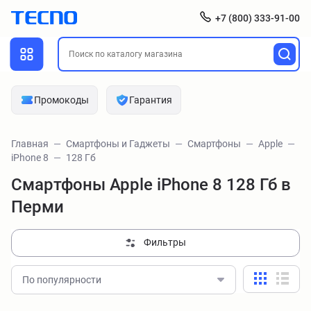
+7 (800) 333-91-00
Промокоды
Гарантия
Главная
Смартфоны и Гаджеты
Смартфоны
Apple
iPhone 8
128 Гб
Смартфоны Apple iPhone 8 128 Гб в
Перми
Фильтры
По популярности