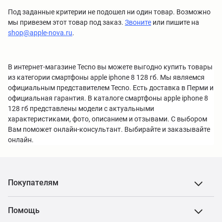
Под заданные критерии не подошел ни один товар. Возможно
мы привезем этот товар под заказ.
Звоните
или пишите на
shop@apple-nova.ru
.
В интернет-магазине Tecno вы можете выгодно купить товары
из категории смартфоны apple iphone 8 128 гб. Мы являемся
официальным представителем Tecno. Есть доставка в Перми и
официальная гарантия. В каталоге смартфоны apple iphone 8
128 гб представлены модели с актуальными
характеристиками, фото, описанием и отзывами. С выбором
Вам поможет онлайн-консультант. Выбирайте и заказывайте
онлайн.
Покупателям
Помощь