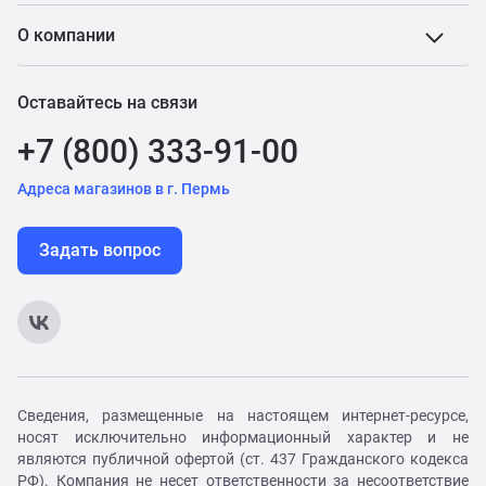
О компании
Оставайтесь на связи
+7 (800) 333-91-00
Адреса магазинов в г. Пермь
Задать вопрос
Сведения, размещенные на настоящем интернет-ресурсе,
носят исключительно информационный характер и не
являются публичной офертой (ст. 437 Гражданского кодекса
РФ). Компания не несет ответственности за несоответствие