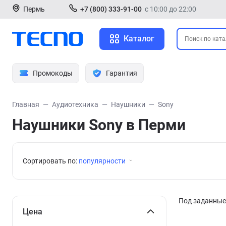
Пермь
+7 (800) 333-91-00
с 10:00 до 22:00
Каталог
Промокоды
Гарантия
Главная
Аудиотехника
Наушники
Sony
Наушники Sony в Перми
Сортировать по:
популярности
Под заданные 
Цена