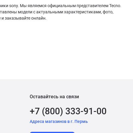
шники sony. Мы являемся официальным представителем Tecno.
ставлены модели с актуальными характеристиками, фото,
 и заказывайте онлайн.
Оставайтесь на связи
+7 (800) 333-91-00
Адреса магазинов в г. Пермь